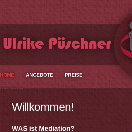
HOME
ANGEBOTE
PREISE
KONTAKT
Willkommen!
WAS ist Mediation?